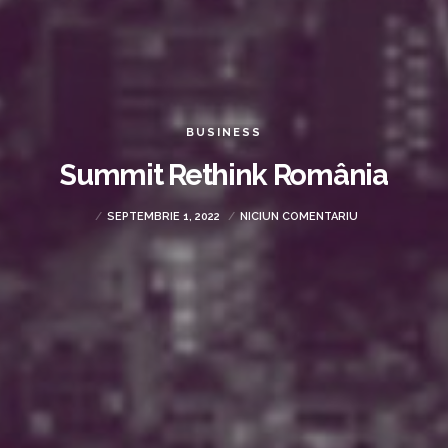
BUSINESS
Summit Rethink România
SEPTEMBRIE 1, 2022
NICIUN COMENTARIU