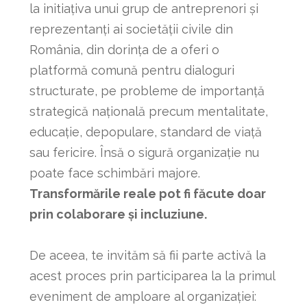
la initiațiva unui grup de antreprenori și
reprezentanți ai societății civile din
România, din dorința de a oferi o
platformă comună pentru dialoguri
structurate, pe probleme de importanță
strategică națională precum mentalitate,
educație, depopulare, standard de viață
sau fericire. Însă o sigură organizație nu
poate face schimbări majore.
Transformările reale pot fi făcute doar
prin colaborare și incluziune.
De aceea, te invităm să fii parte activă la
acest proces prin participarea la la primul
eveniment de amploare al organizației: