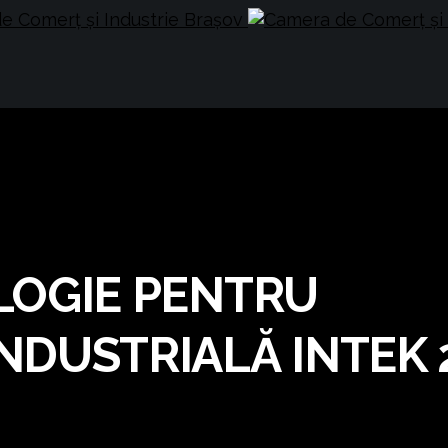
LOGIE PENTRU
DUSTRIALĂ INTEK 