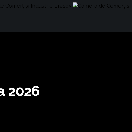
ca 2026