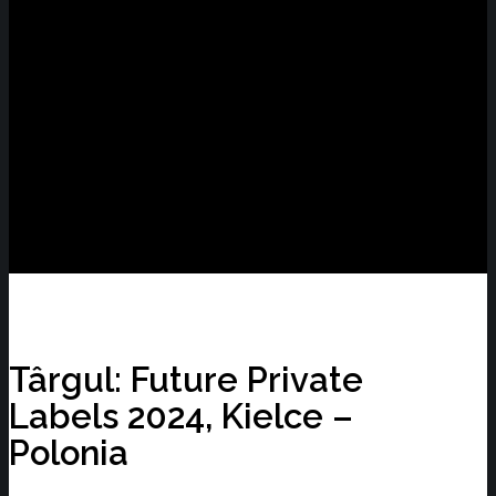
Târgul: Future Private
Labels 2024, Kielce –
Polonia