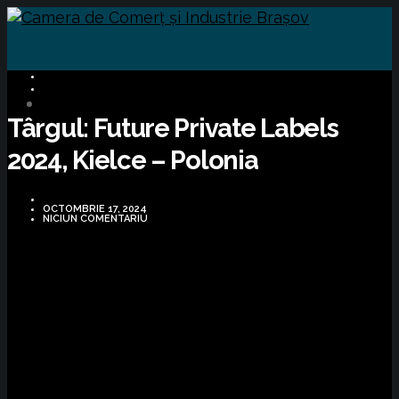
BUSINESS
OPORTUNITĂȚI DE AFACERI
Târgul: Future Private Labels
2024, Kielce – Polonia
OCTOMBRIE 17, 2024
NICIUN COMENTARIU