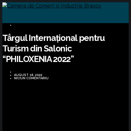
BUSINESS
Târgul Internațional pentru
Turism din Salonic
“PHILOXENIA 2022”
AUGUST 18, 2022
NICIUN COMENTARIU