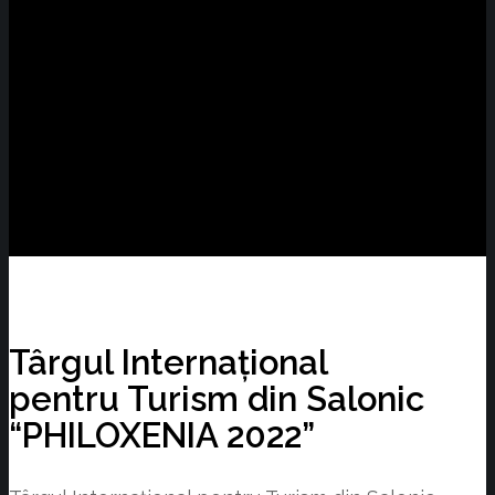
Târgul Internațional
pentru Turism din Salonic
“PHILOXENIA 2022”