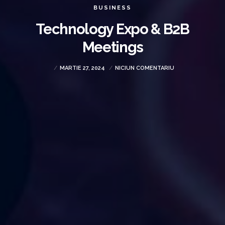
BUSINESS
Technology Expo & B2B
Meetings
MARTIE 27, 2024
NICIUN COMENTARIU