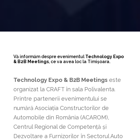
Vă informăm despre evenimentul
Technology Expo
& B2B Meetings
, ce va avea loc la Timișoara.
Technology Expo & B2B Meetings
este
organizat la CRAFT în sala Polivalenta.
Printre partenerii evenimentului se
numără Asociația Constructorilor de
Automobile din România (ACAROM),
Centrul Regional de Competență și
Dezvoltare a Furnizorilor în Sectorul Auto