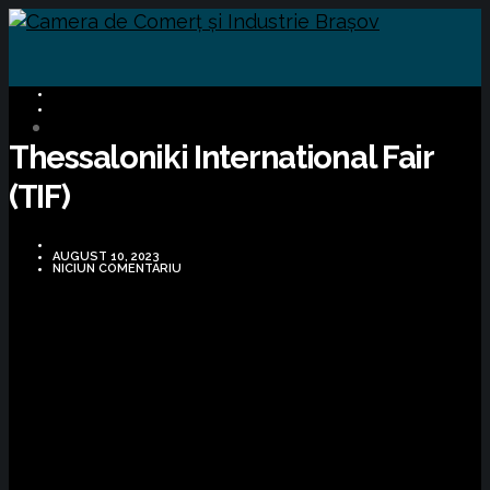
BUSINESS
OPORTUNITĂȚI DE AFACERI
Thessaloniki International Fair
(TIF)
AUGUST 10, 2023
NICIUN COMENTARIU