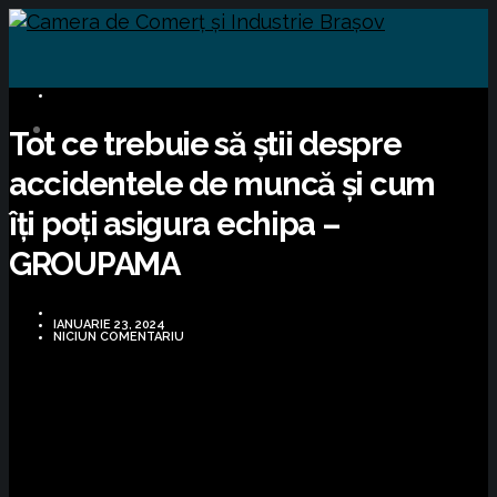
BUSINESS
Tot ce trebuie să știi despre
accidentele de muncă și cum
îți poți asigura echipa –
GROUPAMA
IANUARIE 23, 2024
NICIUN COMENTARIU