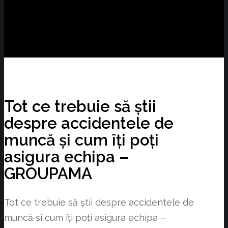
Tot ce trebuie să știi
despre accidentele de
muncă și cum îți poți
asigura echipa –
GROUPAMA
Tot ce trebuie să știi despre accidentele de
muncă și cum îți poți asigura echipa –