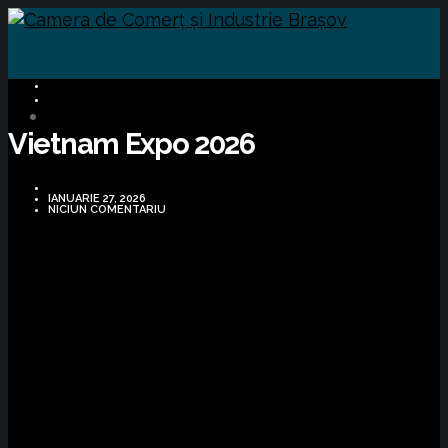
BUSINESS
OPORTUNITĂȚI DE AFACERI
Vietnam Expo 2026
IANUARIE 27, 2026
NICIUN COMENTARIU