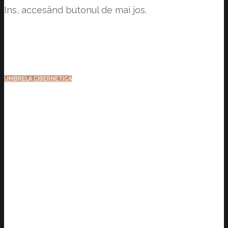
Ins, accesând butonul de mai jos.
UMBRELA CIBERNETICĂ