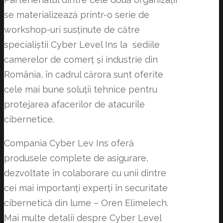
se materializează printr-o serie de
workshop-uri susținute de către
specialiștii Cyber Level Ins la sediile
camerelor de comerț și industrie din
România, în cadrul cărora sunt oferite
cele mai bune soluții tehnice pentru
protejarea afacerilor de atacurile
cibernetice.
Compania Cyber Lev Ins oferă
produsele complete de asigurare,
dezvoltate în colaborare cu unii dintre
cei mai importanți experți în securitate
cibernetică din lume – Oren Elimelech.
Mai multe detalii despre Cyber Level