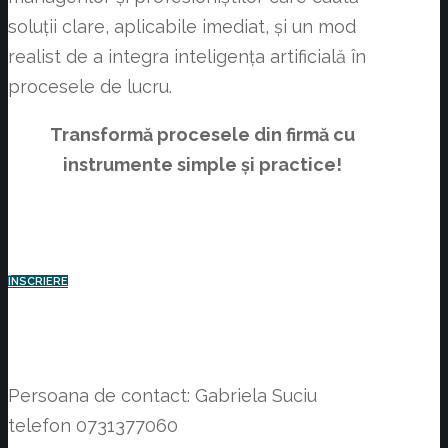
soluții clare, aplicabile imediat, și un mod
realist de a integra inteligența artificială în
procesele de lucru.
Transformă procesele din firmă cu
instrumente simple și practice!
ÎNSCRIERE
Persoana de contact: Gabriela Suciu
telefon 0731377060