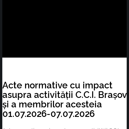
Acte normative cu impact
asupra activității C.C.I. Brașov
și a membrilor acesteia
01.07.2026-07.07.2026