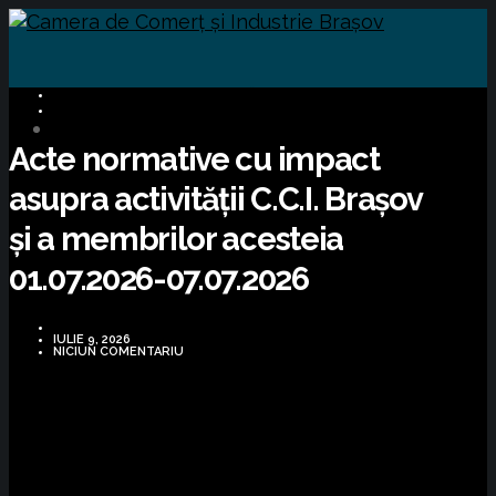
INFORMARE LEGISLATIVĂ
MIGRATE
Acte normative cu impact
asupra activității C.C.I. Brașov
și a membrilor acesteia
01.07.2026-07.07.2026
IULIE 9, 2026
NICIUN COMENTARIU