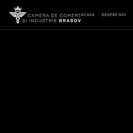
ACASA
DESPRE NOI