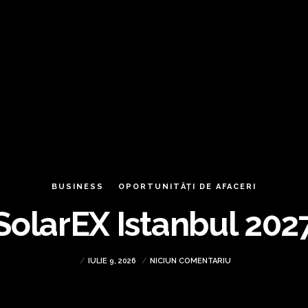
BUSINESS
OPORTUNITĂȚI DE AFACERI
SolarEX Istanbul 202
IULIE 9, 2026
NICIUN COMENTARIU