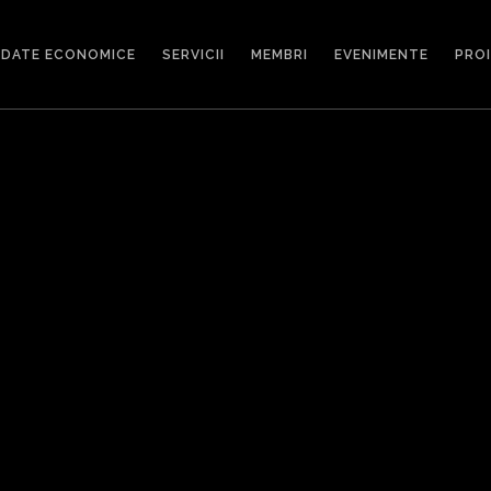
DATE ECONOMICE
SERVICII
MEMBRI
EVENIMENTE
PRO