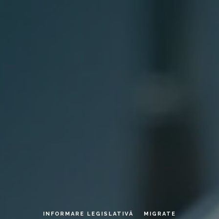
INFORMARE LEGISLATIVĂ
MIGRATE