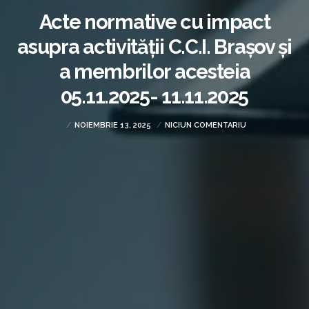
Acte normative cu impact
asupra activității C.C.I. Brașov și
a membrilor acesteia
05.11.2025- 11.11.2025
NOIEMBRIE 13, 2025
NICIUN COMENTARIU