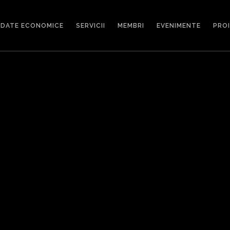
DATE ECONOMICE
SERVICII
MEMBRI
EVENIMENTE
PRO