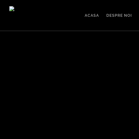
ACASA
DESPRE NOI