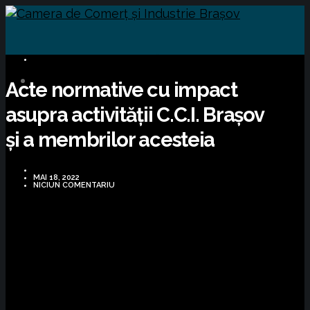
INFORMARE LEGISLATIVĂ
Acte normative cu impact
asupra activității C.C.I. Brașov
și a membrilor acesteia
MAI 18, 2022
NICIUN COMENTARIU