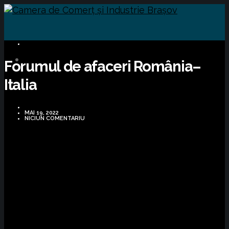
BUSINESS
Forumul de afaceri România–
Italia
MAI 19, 2022
NICIUN COMENTARIU