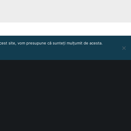
 acest site, vom presupune că sunteți mulțumit de acesta.