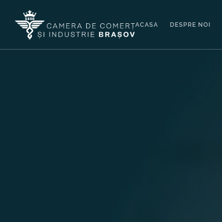
ACASA
DESPRE NOI