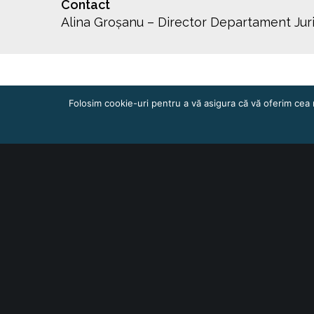
Contact
Alina Groșanu – Director Departament Jur
Folosim cookie-uri pentru a vă asigura că vă oferim cea 