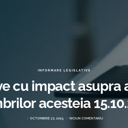
INFORMARE LEGISLATIVĂ
 cu impact asupra act
brilor acesteia 15.10
OCTOMBRIE 23, 2025
NICIUN COMENTARIU