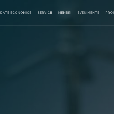
DATE ECONOMICE
SERVICII
MEMBRI
EVENIMENTE
PRO