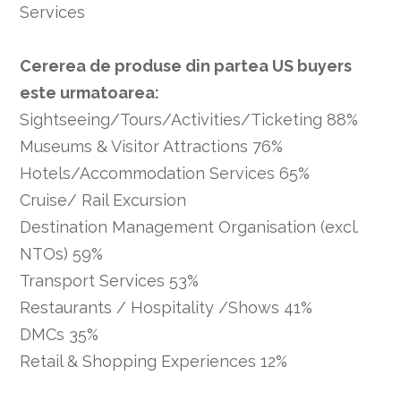
Services
Cererea de produse din partea US buyers
este urmatoarea:
Sightseeing/Tours/Activities/Ticketing 88%
Museums & Visitor Attractions 76%
Hotels/Accommodation Services 65%
Cruise/ Rail Excursion
Destination Management Organisation (excl.
NTOs) 59%
Transport Services 53%
Restaurants / Hospitality /Shows 41%
DMCs 35%
Retail & Shopping Experiences 12%