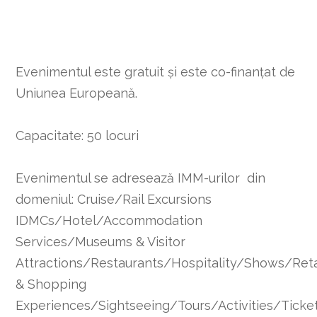
Evenimentul este gratuit și este co-finanțat de
Uniunea Europeană.
Capacitate: 50 locuri
Evenimentul se adresează IMM-urilor din
domeniul: Cruise/Rail Excursions
IDMCs/Hotel/Accommodation
Services/Museums & Visitor
Attractions/Restaurants/Hospitality/Shows/Reta
& Shopping
Experiences/Sightseeing/Tours/Activities/Ticke