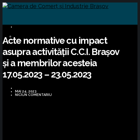
INFORMARE LEGISLATIVĂ
Acte normative cu impact
asupra activității C.C.I. Brașov
și a membrilor acesteia
17.05.2023 – 23.05.2023
MAI 24, 2023
NICIUN COMENTARIU