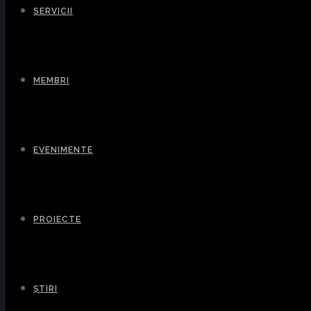
SERVICII
MEMBRI
EVENIMENTE
PROIECTE
ȘTIRI