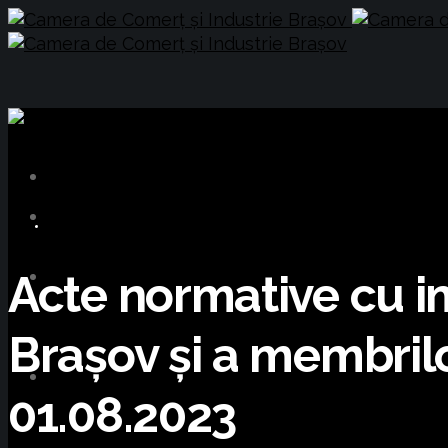
INFORMARE LEGISLATIVĂ
Acte normative cu imp
Brașov și a membrilo
01.08.2023