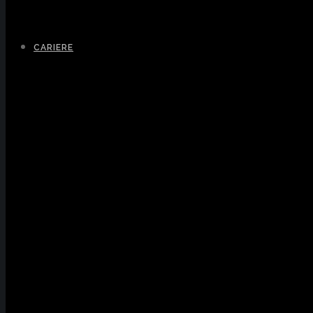
CARIERE