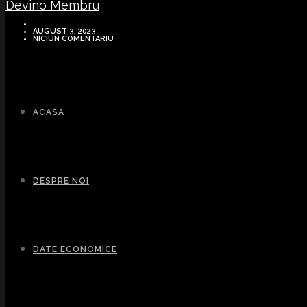
Devino Membru
AUGUST 3, 2023
NICIUN COMENTARIU
ACASA
DESPRE NOI
DATE ECONOMICE