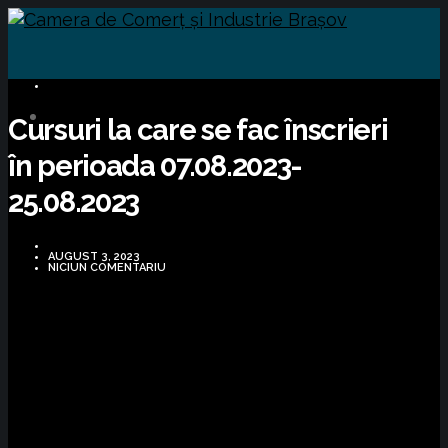
CURSURI FORMARE
Cursuri la care se fac înscrieri
în perioada 07.08.2023-
25.08.2023
AUGUST 3, 2023
NICIUN COMENTARIU