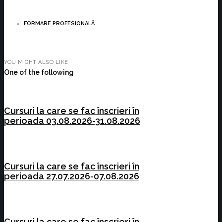
FORMARE PROFESIONALĂ
YOU MIGHT ALSO LIKE
One of the following
Cursuri la care se fac înscrieri în
perioada 03.08.2026-31.08.2026
Cursuri la care se fac înscrieri în
perioada 27.07.2026-07.08.2026
Cursuri la care se fac înscrieri în