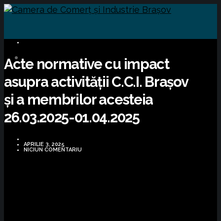
INFORMARE LEGISLATIVĂ
Acte normative cu impact
asupra activității C.C.I. Brașov
și a membrilor acesteia
26.03.2025-01.04.2025
APRILIE 3, 2025
NICIUN COMENTARIU