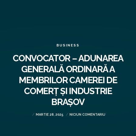
BUSINESS
CONVOCATOR – ADUNAREA
GENERALĂ ORDINARĂ A
MEMBRILOR CAMEREI DE
COMERȚ ȘI INDUSTRIE
BRAȘOV
MARTIE 28, 2025
NICIUN COMENTARIU