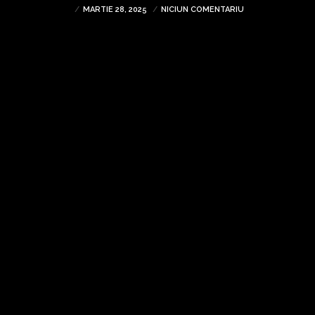
MARTIE 28, 2025
NICIUN COMENTARIU