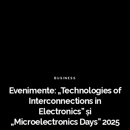
BUSINESS
Evenimente: „Technologies of
Interconnections in
Electronics” și
„Microelectronics Days” 2025