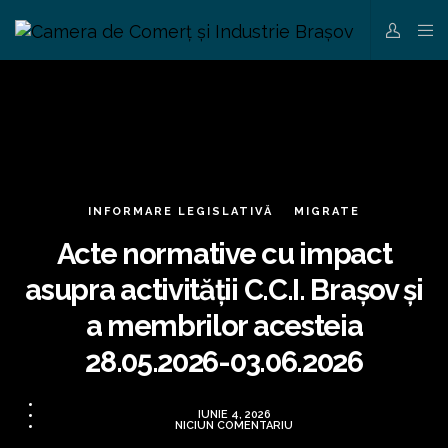
INFORMARE LEGISLATIVĂ
MIGRATE
Acte normative cu impact
asupra activității C.C.I. Brașov și
a membrilor acesteia
28.05.2026-03.06.2026
IUNIE 4, 2026
NICIUN COMENTARIU