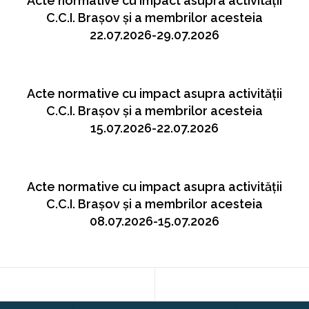
Acte normative cu impact asupra activității
C.C.I. Brașov și a membrilor acesteia
22.07.2026-29.07.2026
Acte normative cu impact asupra activității
C.C.I. Brașov și a membrilor acesteia
15.07.2026-22.07.2026
Acte normative cu impact asupra activității
C.C.I. Brașov și a membrilor acesteia
08.07.2026-15.07.2026