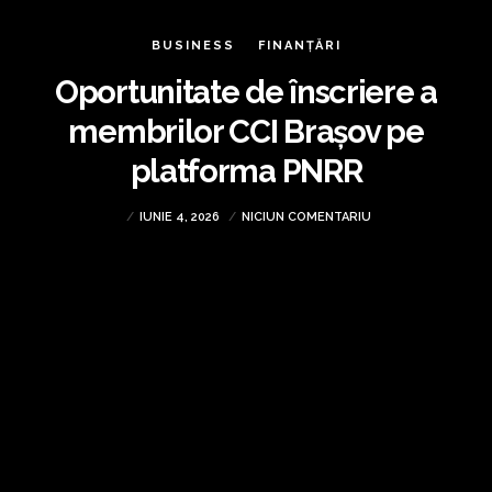
BUSINESS
FINANȚĂRI
Oportunitate de înscriere a
membrilor CCI Brașov pe
platforma PNRR
IUNIE 4, 2026
NICIUN COMENTARIU