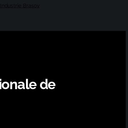
ionale de