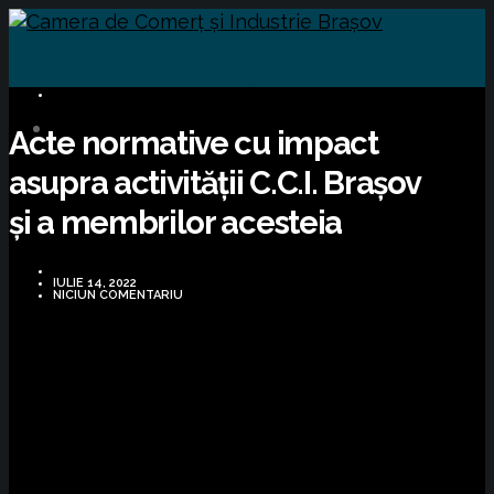
INFORMARE LEGISLATIVĂ
Acte normative cu impact
asupra activității C.C.I. Brașov
și a membrilor acesteia
IULIE 14, 2022
NICIUN COMENTARIU