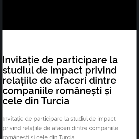
Invitație de participare la
studiul de impact privind
relațiile de afaceri dintre
companiile românești și
cele din Turcia
Invitație de participare la studiul de impact
privind relațiile de afaceri dintre companiile
românești și cele din Turcia