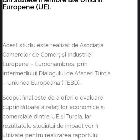
Europene (UE).
Acest studiu este realizat de Asociația
Camerelor de Comerț și Industrie
Europene – Eurochambres, prin
intermediului Dialogului de Afaceri Turcia
– Uniunea Europeană (TEBD).
Scopul final este de a oferi o evaluare
cuprinzătoare a relațiilor economice și
comerciale dintre UE și Turcia, iar
rezultatele studiului de impact vor fi
utilizate pentru realizarea raportului