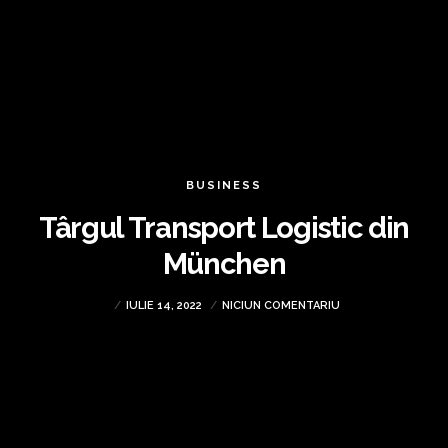
BUSINESS
Târgul Transport Logistic din
München
IULIE 14, 2022
NICIUN COMENTARIU