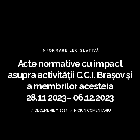
INFORMARE LEGISLATIVĂ
Acte normative cu impact
asupra activității C.C.I. Brașov și
a membrilor acesteia
28.11.2023– 06.12.2023
DECEMBRIE 7, 2023
NICIUN COMENTARIU