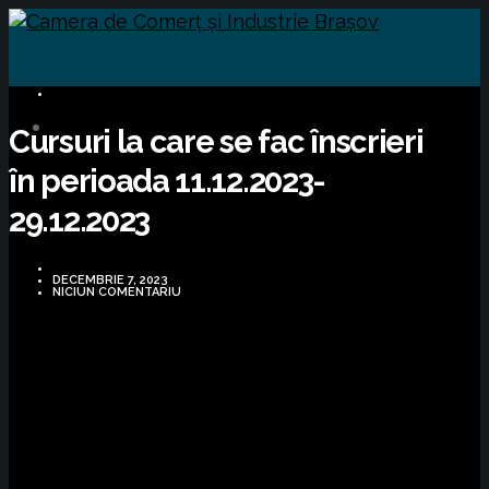
CURSURI FORMARE
Cursuri la care se fac înscrieri
în perioada 11.12.2023-
29.12.2023
DECEMBRIE 7, 2023
NICIUN COMENTARIU