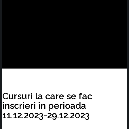
Cursuri la care se fac
înscrieri în perioada
11.12.2023-29.12.2023