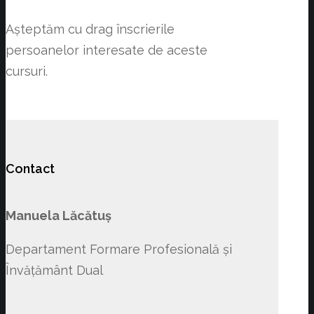
Așteptăm cu drag înscrierile
persoanelor interesate de aceste
cursuri.
Contact
Manuela Lăcătuș
Departament Formare Profesională și
Învățământ Dual