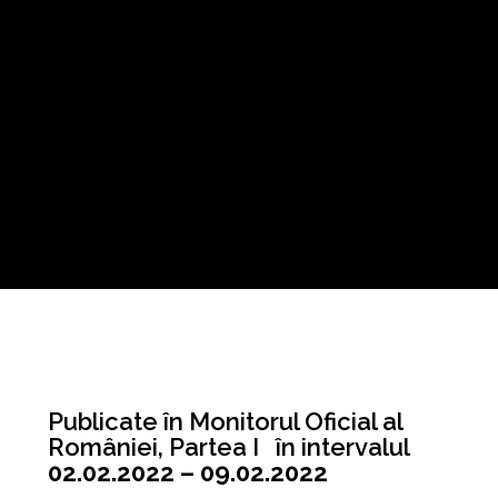
Publicate în Monitorul Oficial al
României, Partea I în intervalul
02.02.2022 – 09.02.2022