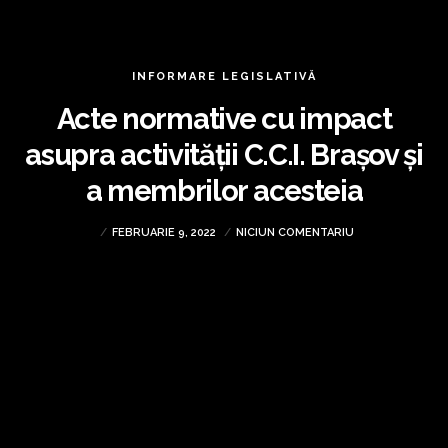
INFORMARE LEGISLATIVĂ
Acte normative cu impact
asupra activității C.C.I. Brașov și
a membrilor acesteia
FEBRUARIE 9, 2022
NICIUN COMENTARIU