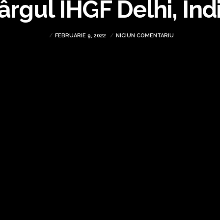
ârgul IHGF Delhi, Ind
FEBRUARIE 9, 2022
NICIUN COMENTARIU