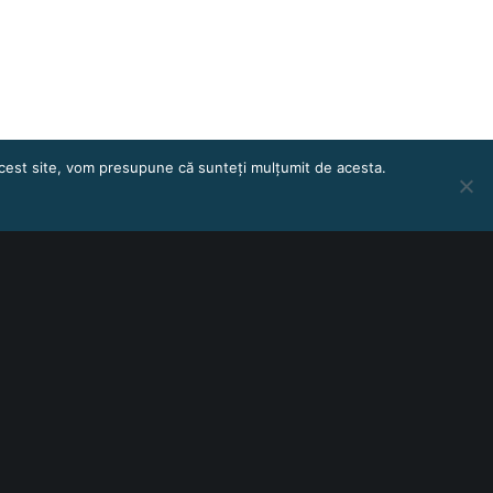
 acest site, vom presupune că sunteți mulțumit de acesta.