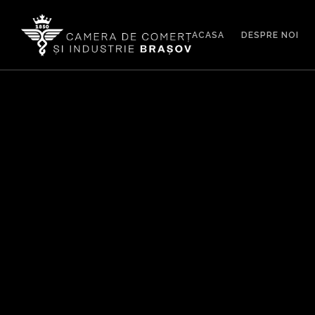
ACASA
DESPRE NOI