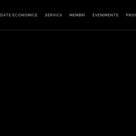
DATE ECONOMICE
SERVICII
MEMBRI
EVENIMENTE
PRO