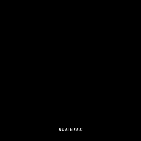
BUSINESS