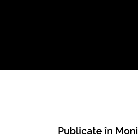
Publicate în Moni