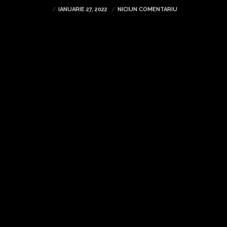
IANUARIE 27, 2022
NICIUN COMENTARIU