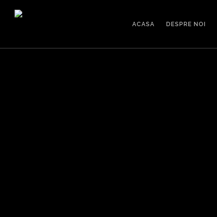
ACASA
DESPRE NOI