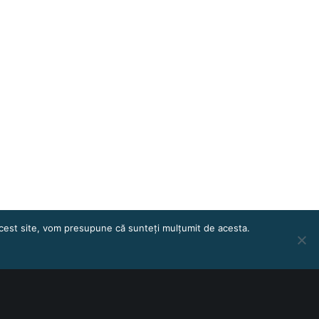
 acest site, vom presupune că sunteți mulțumit de acesta.