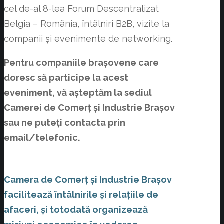
cel de-al 8-lea Forum Descentralizat
Belgia – România, întâlniri B2B, vizite la
companii și evenimente de networking.
Pentru companiile brașovene care
doresc să participe la acest
eveniment, vă așteptăm la sediul
Camerei de Comerț și Industrie Brașov
sau ne puteți contacta prin
email/telefonic.
Camera de Comerț și Industrie Brașov
facilitează întâlnirile şi relaţiile de
afaceri, și totodată organizează