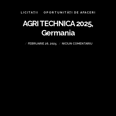
LICITAȚII
OPORTUNITĂȚI DE AFACERI
AGRI TECHNICA 2025,
Germania
FEBRUARIE 26, 2025
NICIUN COMENTARIU