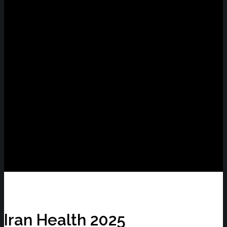
Iran Health 2025