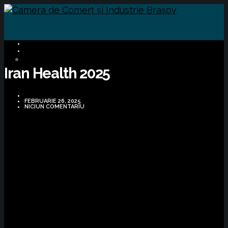
LICITAȚII
OPORTUNITĂȚI DE AFACERI
Iran Health 2025
FEBRUARIE 26, 2025
NICIUN COMENTARIU