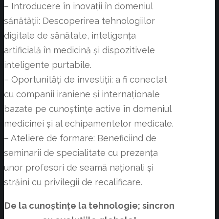
– Introducere în inovații în domeniul
sănătății: Descoperirea tehnologiilor
digitale de sănătate, inteligența
artificială în medicină și dispozitivele
inteligente purtabile.
– Oportunități de investiții: a fi conectat
cu companii iraniene și internaționale
bazate pe cunoștințe active în domeniul
medicinei și al echipamentelor medicale.
– Ateliere de formare: Beneficiind de
seminarii de specialitate cu prezența
unor profesori de seamă naționali și
străini cu privilegii de recalificare.
De la cunoștințe la tehnologie; sincron