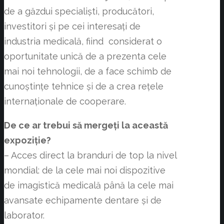
de a găzdui specialiști, producători,
investitori și pe cei interesați de
industria medicală, fiind considerat o
oportunitate unică de a prezenta cele
mai noi tehnologii, de a face schimb de
cunoștințe tehnice și de a crea rețele
internaționale de cooperare.
De ce ar trebui să mergeți la această
expoziție?
– Acces direct la branduri de top la nivel
mondial: de la cele mai noi dispozitive
de imagistică medicală până la cele mai
avansate echipamente dentare și de
laborator.