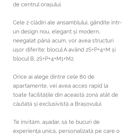
de centrul orașului.
Cele 2 clădiri ale ansamblului, gândite într-
un design nou, elegant și modern,
neegalat până acum, vor avea structuri
ușor diferite: blocul A având 2S+P+4+M și
blocul B, 2S+P+4+M1+M2.
Orice ai alege dintre cele 80 de
apartamente, vei avea acces rapid la
toate facilitățile din această zonă atât de
căutată și exclusivistă a Brașovului.
Te invităm, așadar, să te bucuri de
experiența unică, personalizată pe care o