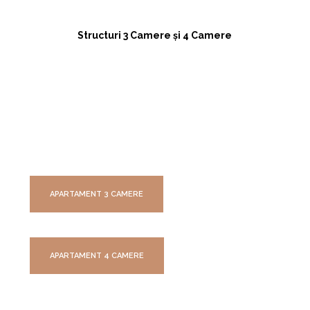
Structuri 3 Camere și 4 Camere
APARTAMENT 3 CAMERE
APARTAMENT 4 CAMERE