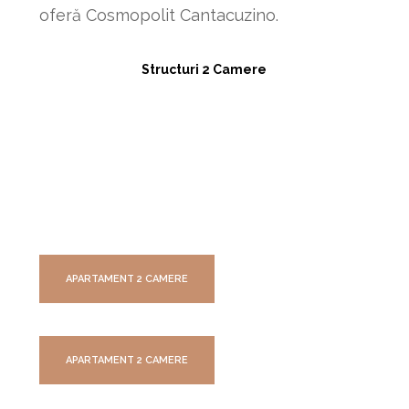
oferă Cosmopolit Cantacuzino.
Structuri 2 Camere
APARTAMENT 2 CAMERE
APARTAMENT 2 CAMERE