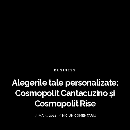
BUSINESS
Alegerile tale personalizate:
Cosmopolit Cantacuzino și
Cosmopolit Rise
MAI 5, 2022
NICIUN COMENTARIU