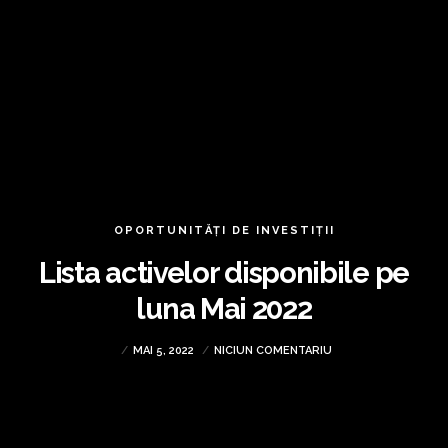
OPORTUNITĂȚI DE INVESTIȚII
Lista activelor disponibile pe
luna Mai 2022
MAI 5, 2022
NICIUN COMENTARIU