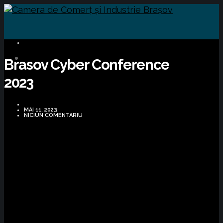
BUSINESS
Brasov Cyber Conference
2023
MAI 11, 2023
NICIUN COMENTARIU