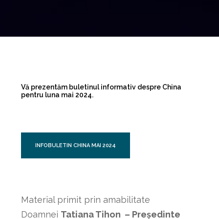
Vă prezentăm buletinul informativ despre China
pentru luna mai 2024.
INFOBULETIN CHINA MAI 2024
Material primit prin amabilitate
Doamnei
Tatiana Tihon – Președinte