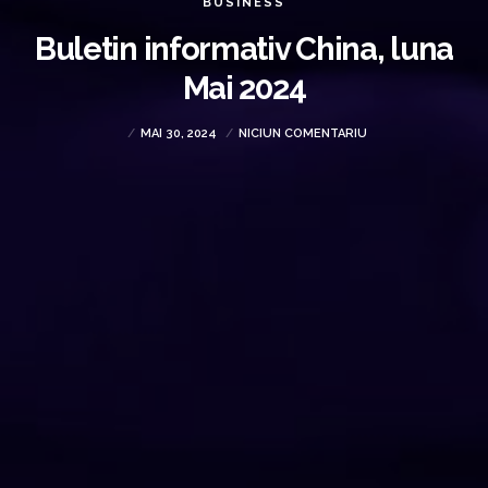
BUSINESS
Buletin informativ China, luna
Mai 2024
MAI 30, 2024
NICIUN COMENTARIU