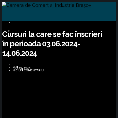
CURSURI FORMARE
Cursuri la care se fac înscrieri
în perioada 03.06.2024-
14.06.2024
MAI 29, 2024
NICIUN COMENTARIU