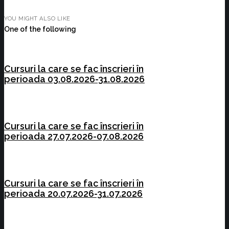
YOU MIGHT ALSO LIKE
One of the following
Cursuri la care se fac înscrieri în
perioada 03.08.2026-31.08.2026
Cursuri la care se fac înscrieri în
perioada 27.07.2026-07.08.2026
Cursuri la care se fac înscrieri în
perioada 20.07.2026-31.07.2026