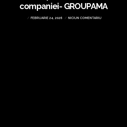
companiei- GROUPAMA
FEBRUARIE 24, 2026
NICIUN COMENTARIU