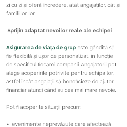
zi cu zi și oferă încredere, atât angajaților, cât și
familiilor lor.
Sprijin adaptat nevoilor reale ale echipei
Asigurarea de viață de grup
este gândită să
fie flexibilă și ușor de personalizat, în funcție
de specificul fiecărei companii. Angajatorii pot
alege acoperirile potrivite pentru echipa lor,
astfel încât angajații să beneficieze de ajutor
financiar atunci când au cea mai mare nevoie.
Pot fi acoperite situații precum:
evenimente neprevăzute care afectează