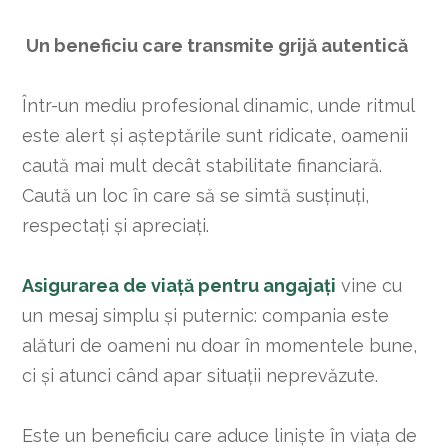
Un beneficiu care transmite grijă autentică
Într-un mediu profesional dinamic, unde ritmul
este alert și așteptările sunt ridicate, oamenii
caută mai mult decât stabilitate financiară.
Caută un loc în care să se simtă susținuți,
respectați și apreciați.
Asigurarea de viață pentru angajați
vine cu
un mesaj simplu și puternic: compania este
alături de oameni nu doar în momentele bune,
ci și atunci când apar situații neprevăzute.
Este un beneficiu care aduce liniște în viața de