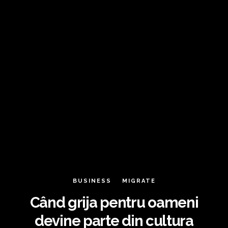
BUSINESS
MIGRATE
Când grija pentru oameni
devine parte din cultura