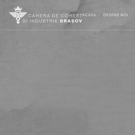
ACASA
DESPRE NOI