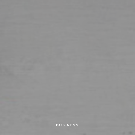
BUSINESS