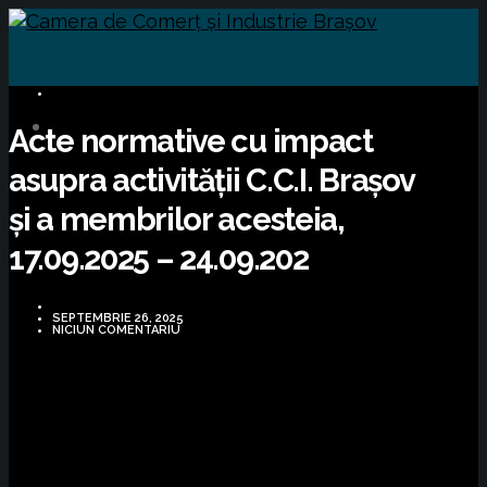
INFORMARE LEGISLATIVĂ
Acte normative cu impact
asupra activității C.C.I. Brașov
și a membrilor acesteia,
17.09.2025 – 24.09.202
SEPTEMBRIE 26, 2025
NICIUN COMENTARIU