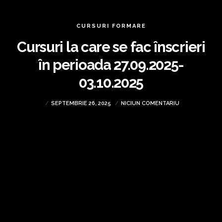
CURSURI FORMARE
Cursuri la care se fac înscrieri
în perioada 27.09.2025-
03.10.2025
SEPTEMBRIE 26, 2025
NICIUN COMENTARIU