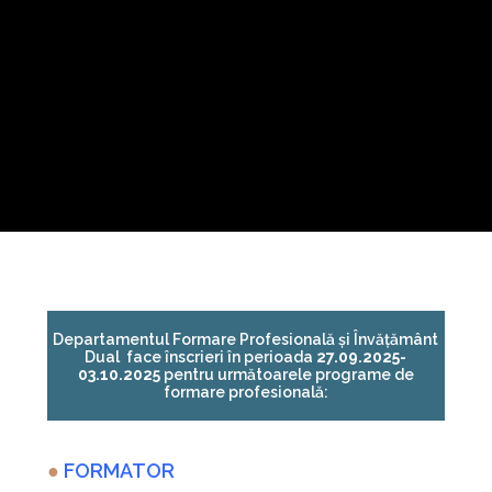
Departamentul Formare Profesională și Învățământ
Dual face înscrieri în perioada
27.09.2025-
03.10.2025
pentru următoarele programe de
formare profesională:
●
FORMATOR