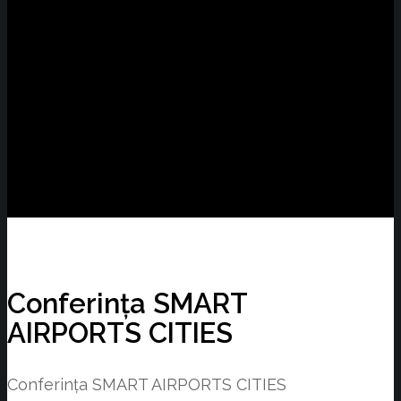
Conferința SMART
AIRPORTS CITIES
Conferința SMART AIRPORTS CITIES