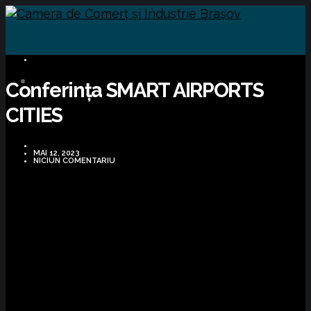
BUSINESS
Conferința SMART AIRPORTS
CITIES
MAI 12, 2023
NICIUN COMENTARIU