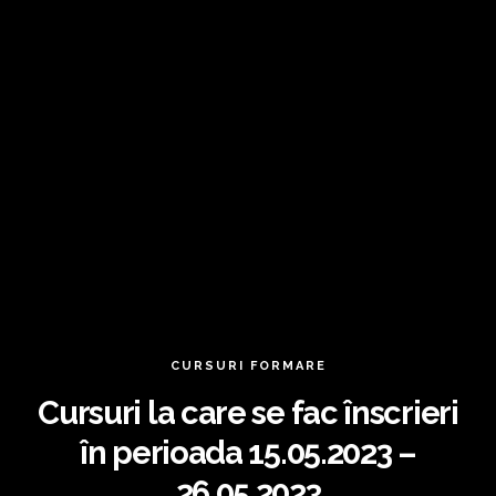
CURSURI FORMARE
Cursuri la care se fac înscrieri
în perioada 15.05.2023 –
26.05.2023