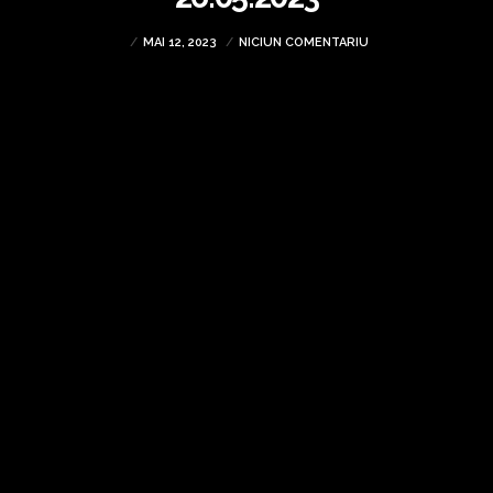
MAI 12, 2023
NICIUN COMENTARIU